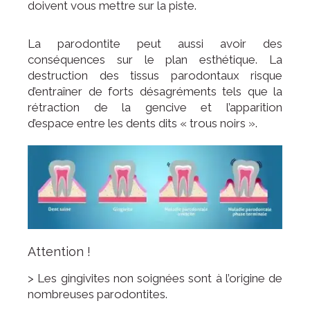
doivent vous mettre sur la piste.
La parodontite peut aussi avoir des
conséquences sur le plan esthétique. La
destruction des tissus parodontaux risque
d’entraîner de forts désagréments tels que la
rétraction de la gencive et l’apparition
d’espace entre les dents dits « trous noirs ».
Attention !
> Les gingivites non soignées sont à l’origine de
nombreuses parodontites.