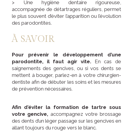
> Une hygiène dentaire rigoureuse,
accompagnée de détartrages réguliers, permet
le plus souvent d’éviter l’apparition ou l’évolution
des parodontites.
À SAVOIR
Pour prévenir le développement d’une
parodontite, il faut agir vite.
En cas de
saignements des gencives, ou si vos dents se
mettent à bouger, parlez-en à votre chirurgien-
dentiste afin de débuter les soins et les mesures
de prévention nécessaires.
Afin d’éviter la formation de tartre sous
votre gencive,
accompagnez votre brossage
des dents d’un léger passage sur les gencives en
allant toujours du rouge vers le blanc.