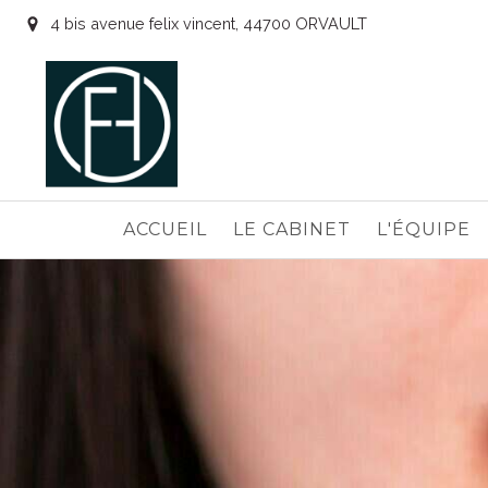
4 bis avenue felix vincent, 44700 ORVAULT
ACCUEIL
LE CABINET
L'ÉQUIPE