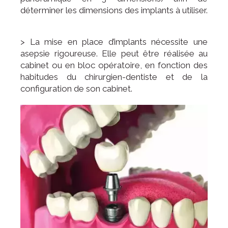
déterminer les dimensions des implants à utiliser.
> La mise en place d’implants nécessite une
asepsie rigoureuse. Elle peut être réalisée au
cabinet ou en bloc opératoire, en fonction des
habitudes du chirurgien-dentiste et de la
configuration de son cabinet.