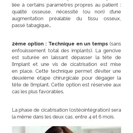
liée à certains paramètres propres au patient :
qualité osseuse, nécessité (ou non) d’une
augmentation préalable du tissu osseux,
passé tabagique…
2ème option : Technique en un temps
(sans
enfouissement total des implants). La gencive
est suturée en laissant dépasser la tête de
l’implant et une vis de cicatrisation est mise
en place. Cette technique permet d’éviter une
deuxième étape chirurgicale pour dégager la
tête de l’implant. Cette option est réservée aux
cas les plus favorables.
La phase de cicatrisation (ostéointégration) sera
la même dans les deux cas, entre 4 et 6 mois.