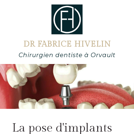
DR FABRICE HIVELIN
Chirurgien dentiste à Orvault
La pose d'implants