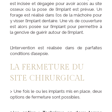
est incisée et dégagée pour avoir accès au site
osseux où la pose de l’implant est prévue. Un
forage est réalisé dans l’os de la mâchoire pour
y visser l’implant dentaire. Une vis de couverture
est alors posée sur l’implant pour permettre à
la gencive de guérir autour de l’implant.
L’intervention est réalisée dans de parfaites
conditions d’asepsie.
LA FERMETURE DU
SITE CHIRURGICAL
> Une fois le ou les implants mis en place, deux
options de fermeture sont possibles.