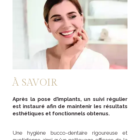
À SAVOIR
Après la pose d’implants, un suivi régulier
est instauré afin de maintenir les résultats
esthétiques et fonctionnels obtenus.
Une hygiène bucco-dentaire rigoureuse et