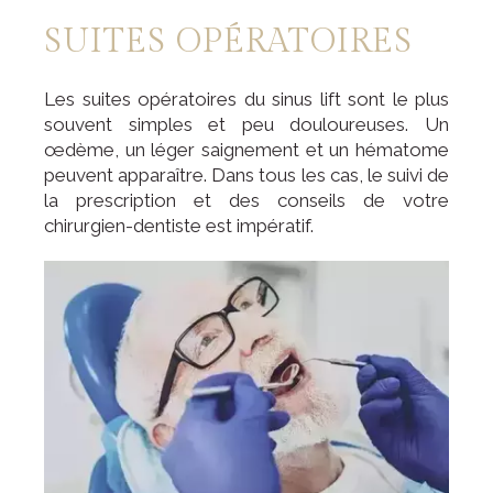
SUITES OPÉRATOIRES
Les suites opératoires du sinus lift sont le plus
souvent simples et peu douloureuses. Un
œdème, un léger saignement et un hématome
peuvent apparaître. Dans tous les cas, le suivi de
la prescription et des conseils de votre
chirurgien-dentiste est impératif.