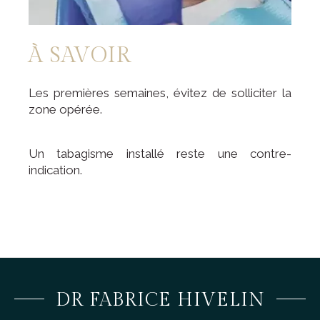
À SAVOIR
Les premières semaines, évitez de solliciter la
zone opérée.
Un tabagisme installé reste une contre-
indication.
DR FABRICE HIVELIN