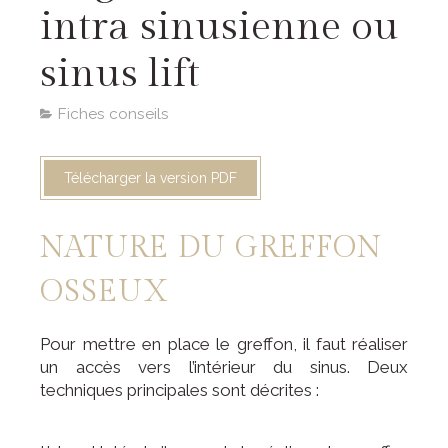
intra sinusienne ou
sinus lift
Fiches conseils
Télécharger la version PDF
NATURE DU GREFFON
OSSEUX
Pour mettre en place le greffon, il faut réaliser
un accès vers l’intérieur du sinus. Deux
techniques principales sont décrites :