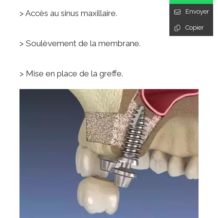
Envoyer
> Accès au sinus maxillaire.
Copier
> Soulèvement de la membrane.
> Mise en place de la greffe.