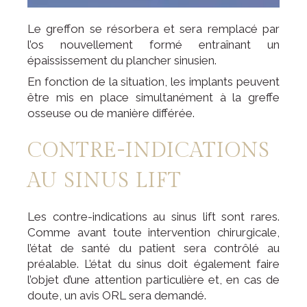
Le greffon se résorbera et sera remplacé par
l’os nouvellement formé entraînant un
épaississement du plancher sinusien.
En fonction de la situation, les implants peuvent
être mis en place simultanément à la greffe
osseuse ou de manière différée.
CONTRE-INDICATIONS
AU SINUS LIFT
Les contre-indications au sinus lift sont rares.
Comme avant toute intervention chirurgicale,
l’état de santé du patient sera contrôlé au
préalable. L’état du sinus doit également faire
l’objet d’une attention particulière et, en cas de
doute, un avis ORL sera demandé.